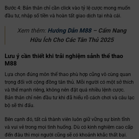
Bước 4: Bản thân chỉ cần click vào tỷ lệ cược mong muốn
đầu tư, nhập số tiền và hoàn tất giao dịch tại nhà cái.
Xem thêm:
Hướng Dẫn M88
– Cẩm Nang
Hữu Ích Cho Các Tân Thủ 2025
Lưu ý cần thiết khi trải nghiệm sảnh thể thao
M88
Lựa chọn đúng môn thể thao phù hợp cũng vô cùng quan
trọng đối với cộng đồng tân thủ. Mỗi người có một sở thích
và thế mạnh riêng, không nên đặt quá nhiều lệnh cược.
Bản thân chỉ nên đầu tư khi đã hiểu rõ cách chơi và câu lạc
bộ sẽ thi đấu.
Bên cạnh đó, tất cả thành viên luôn giữ vững sự bình tĩnh
và vui vẻ trong mọi tình huống. Dù có kinh nghiệm cao cấp
đến đâu thì mọi người cũng sẽ có khoảnh khắc thất bại.