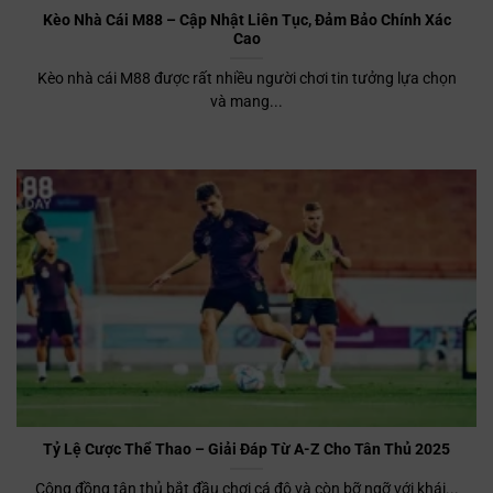
Kèo Nhà Cái M88 – Cập Nhật Liên Tục, Đảm Bảo Chính Xác
Cao
Kèo nhà cái M88 được rất nhiều người chơi tin tưởng lựa chọn
và mang...
Tỷ Lệ Cược Thể Thao – Giải Đáp Từ A-Z Cho Tân Thủ 2025
Cộng đồng tân thủ bắt đầu chơi cá độ và còn bỡ ngỡ với khái...