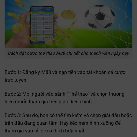
Cách đặt cược thể thao M88 chi tiết cho thành viên ngày nay.
Bước 1: Đăng ký M88 và nạp tiền vào tài khoản cá cược
trực tuyến.
Bước 2: Mọi người vào sảnh “Thể thao” và chọn thương
hiệu muốn tham gia trên giao diện chính.
Bước 3: Sau đó, bạn có thể tìm kiếm và chọn giải đấu hoặc
trận đấu đang quan tâm. Hãy kéo màn hình xuống để
tham gia vào tỷ lệ kèo thích hợp nhất.