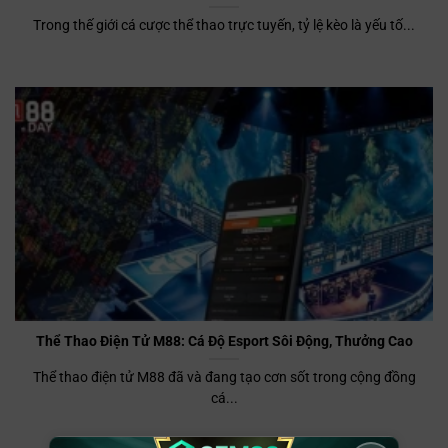
Trong thế giới cá cược thể thao trực tuyến, tỷ lệ kèo là yếu tố...
Thể Thao Điện Tử M88: Cá Độ Esport Sôi Động, Thưởng Cao
Thể thao điện tử M88 đã và đang tạo cơn sốt trong cộng đồng
cá...