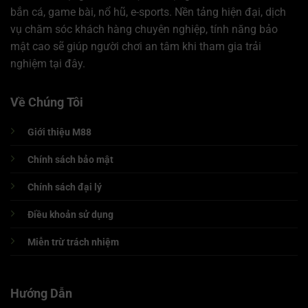
bắn cá, game bài, nổ hũ, e-sports. Nền tảng hiện đại, dịch
vụ chăm sóc khách hàng chuyên nghiệp, tính năng bảo
mật cao sẽ giúp người chơi an tâm khi tham gia trải
nghiệm tại đây.
Về Chúng Tôi
Giới thiệu M88
Chính sách bảo mật
Chính sách đại lý
Điều khoản sử dụng
Miễn trừ trách nhiệm
Hướng Dẫn