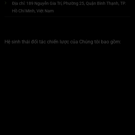
Địa chỉ: 189 Nguyễn Gia Trí, Phường 25, Quận Bình Thạnh, TP.
Hồ Chí Minh, Việt Nam
Hệ sinh thái đối tác chiến lược của Chúng tôi bao gồm: