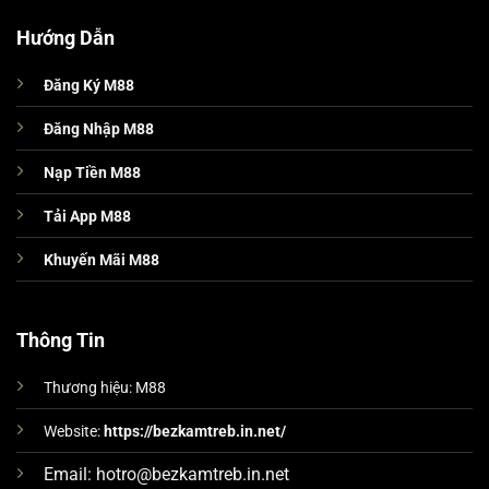
Hướng Dẫn
Đăng Ký M88
Đăng Nhập M88
Nạp Tiền M88
Tải App M88
Khuyến Mãi M88
Thông Tin
Thương hiệu:
M88
Website:
https://bezkamtreb.in.net/
Email:
hotro@bezkamtreb.in.net