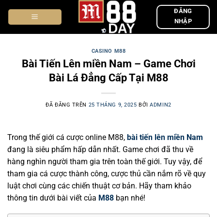
Chuyển
ĐĂNG
đến
NHẬP
nội
dung
CASINO M88
Bài Tiến Lên miền Nam – Game Chơi
Bài Lá Đẳng Cấp Tại M88
ĐÃ ĐĂNG TRÊN
25 THÁNG 9, 2025
BỞI
ADMIN2
Trong thế giới cá cược online M88,
bài tiến lên miền Nam
đang là siêu phẩm hấp dẫn nhất. Game chơi đã thu về
hàng nghìn người tham gia trên toàn thế giới. Tuy vậy, để
tham gia cá cược thành công, cược thủ cần nắm rõ về quy
luật chơi cùng các chiến thuật cơ bản. Hãy tham khảo
thông tin dưới bài viết của
M88
bạn nhé!