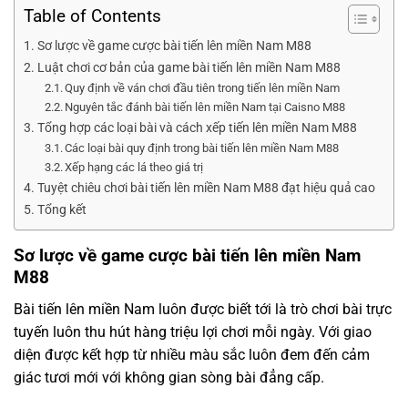
Table of Contents
Sơ lược về game cược bài tiến lên miền Nam M88
Luật chơi cơ bản của game bài tiến lên miền Nam M88
Quy định về ván chơi đầu tiên trong tiến lên miền Nam
Nguyên tắc đánh bài tiến lên miền Nam tại Caisno M88
Tổng hợp các loại bài và cách xếp tiến lên miền Nam M88
Các loại bài quy định trong bài tiến lên miền Nam M88
Xếp hạng các lá theo giá trị
Tuyệt chiêu chơi bài tiến lên miền Nam M88 đạt hiệu quả cao
Tổng kết
Sơ lược về game cược bài tiến lên miền Nam
M88
Bài tiến lên miền Nam luôn được biết tới là trò chơi bài trực
tuyến luôn thu hút hàng triệu lợi chơi mỗi ngày. Với giao
diện được kết hợp từ nhiều màu sắc luôn đem đến cảm
giác tươi mới với không gian sòng bài đẳng cấp.