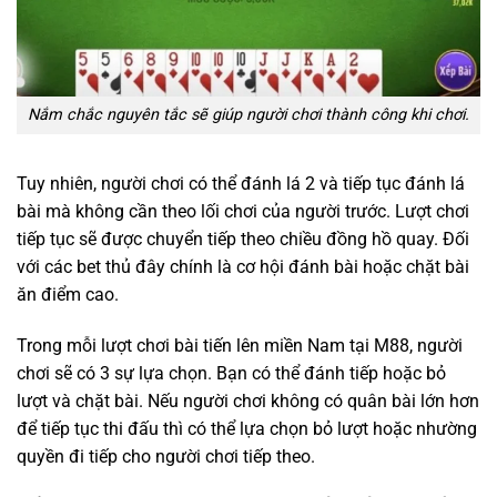
Nắm chắc nguyên tắc sẽ giúp người chơi thành công khi chơi.
Tuy nhiên, người chơi có thể đánh lá 2 và tiếp tục đánh lá
bài mà không cần theo lối chơi của người trước. Lượt chơi
tiếp tục sẽ được chuyển tiếp theo chiều đồng hồ quay. Đối
với các bet thủ đây chính là cơ hội đánh bài hoặc chặt bài
ăn điểm cao.
Trong mỗi lượt chơi bài tiến lên miền Nam tại M88, người
chơi sẽ có 3 sự lựa chọn. Bạn có thể đánh tiếp hoặc bỏ
lượt và chặt bài. Nếu người chơi không có quân bài lớn hơn
để tiếp tục thi đấu thì có thể lựa chọn bỏ lượt hoặc nhường
quyền đi tiếp cho người chơi tiếp theo.