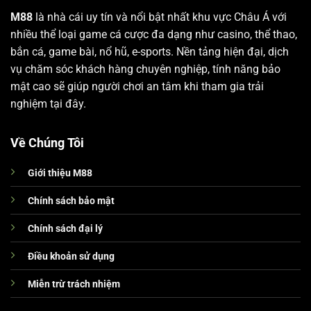
M88
là nhà cái uy tín và nổi bật nhất khu vực Châu Á với
nhiều thể loại game cá cược đa dạng như casino, thể thao,
bắn cá, game bài, nổ hũ, e-sports. Nền tảng hiện đại, dịch
vụ chăm sóc khách hàng chuyên nghiệp, tính năng bảo
mật cao sẽ giúp người chơi an tâm khi tham gia trải
nghiệm tại đây.
Về Chúng Tôi
Giới thiệu M88
Chính sách bảo mật
Chính sách đại lý
Điều khoản sử dụng
Miễn trừ trách nhiệm